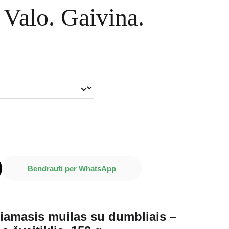
 Valo. Gaivina.
Bendrauti per WhatsApp
iamasis muilas su dumbliais –